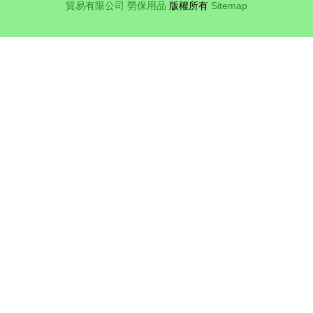
貿易有限公司
勞保用品
版權所有
Sitemap