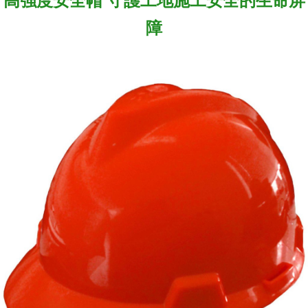
高強度安全帽 守護工地施工安全的生命屏
障