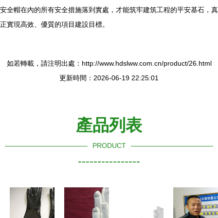
安全帽在內的所有安全措施落到實處，才能筑牢建筑工程的平安基石，真
正實現高效、優質的項目建設目標。
如若轉載，請注明出處：http://www.hdslww.com.cn/product/26.html
更新時間：2026-06-19 22:25:01
產品列表
PRODUCT
----------------