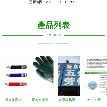
更新時間：2026-06-19 12:25:17
產品列表
PRODUCT
----------------
晨光按動辦
長春市卓瑞
在哪容易買
3M9031顆